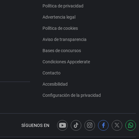
Política de privacidad
Advertencia legal
Política de cookies
Aviso de transparencia
Bases de concursos
Condiciones Appcelerate
Contacto
Accesibilidad
Configuración de la privacidad
SÍGUENOS EN