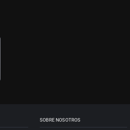
SOBRE NOSOTROS