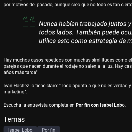
por motivos del pasado, aunque creo que no todo es tan ciert
Nunca habían trabajado juntos y
todos lados. También puede ocurr
utilice esto como estrategia de 
Hay muchos casos repetidos con muchas similitudes como el 
parejas que nacen durante el rodaje no salen a la luz. Hay cas
años más tarde".
Iván Hachez lo tiene claro: "Todo apunta a que no es verdad y
marketing".
Escucha la entrevista completa en
Por fin con Isabel Lob
o.
Temas
Isabel Lobo
Por fin