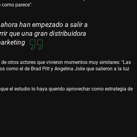
o como parece".
 ahora han empezado a salir a
ir que una gran distribuidora
marketing
de otros actores que vivieron momentos muy similares: "Las
os como el de Brad Pitt y Angelina Jolie que salieron a la luz
 que el estudio lo haya querido aprovechar como estrategia de