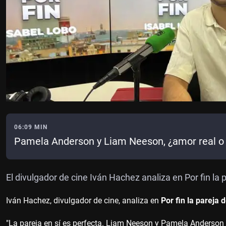
06:09 MIN
Pamela Anderson y Liam Neeson, ¿amor real o 
El divulgador de cine Iván Hachez analiza en Por fin la
Iván Hachez, divulgador de cine, analiza en
Por fin la parej
"La pareja en sí es perfecta. Liam Neeson y Pamela Anderson