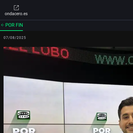
ondacero.es
POR FIN
07/08/2025