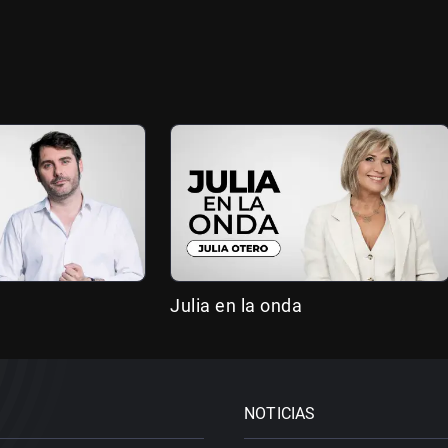
Julia en la onda
NOTICIAS