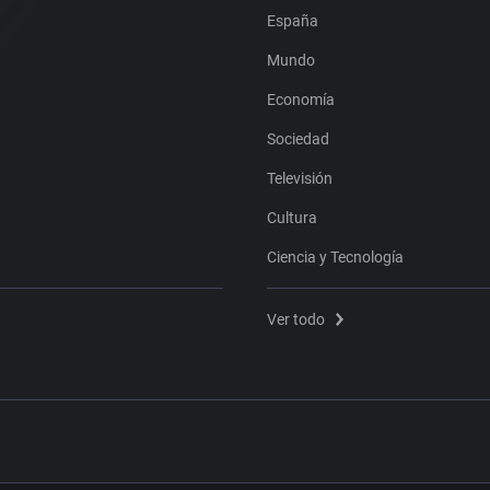
España
Mundo
Economía
Sociedad
Televisión
Cultura
Ciencia y Tecnología
Ver todo