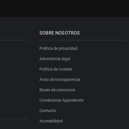
SOBRE NOSOTROS
Política de privacidad
Advertencia legal
Política de cookies
Aviso de transparencia
Bases de concursos
Condiciones Appcelerate
Contacto
Accesibilidad