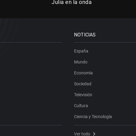
Julia en la onda
NOTICIAS
España
Mundo
Economía
Sociedad
Televisión
Cultura
Ciencia y Tecnología
Ver todo