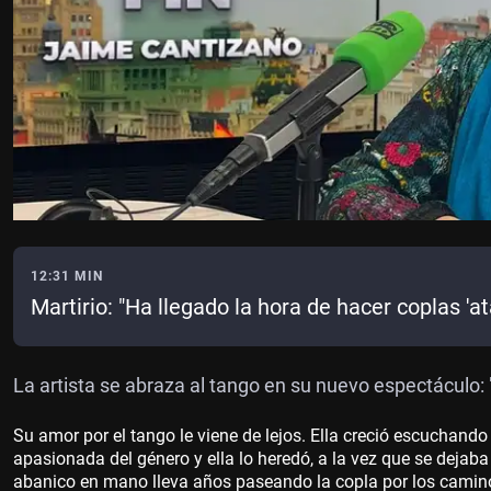
12:31 MIN
Martirio: "Ha llegado la hora de hacer coplas 'a
La artista se abraza al tango en su nuevo espectáculo: "
Su amor por el tango le viene de lejos. Ella creció escuchando
apasionada del género y ella lo heredó, a la vez que se dejaba 
abanico en mano lleva años paseando la copla por los camin