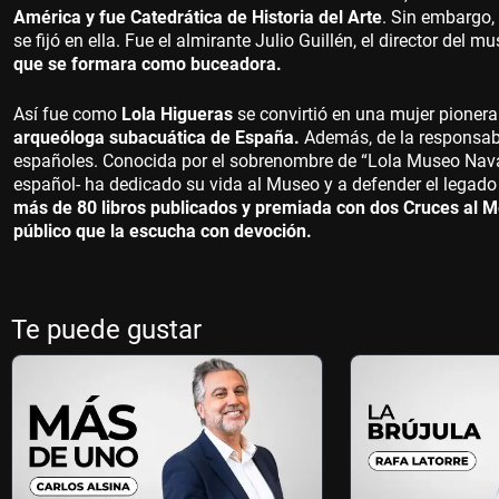
América y fue Catedrática de Historia del Arte
. Sin embargo
se fijó en ella. Fue el almirante Julio Guillén, el director del
que se formara como buceadora.
Así fue como
Lola Higueras
se convirtió en una mujer pionera
arqueóloga subacuática de España.
Además, de la responsab
españoles. Conocida por el sobrenombre de “Lola Museo Naval”
español- ha dedicado su vida al Museo y a defender el legado
más de 80 libros publicados y premiada con dos Cruces al M
público que la escucha con devoción.
Te puede gustar