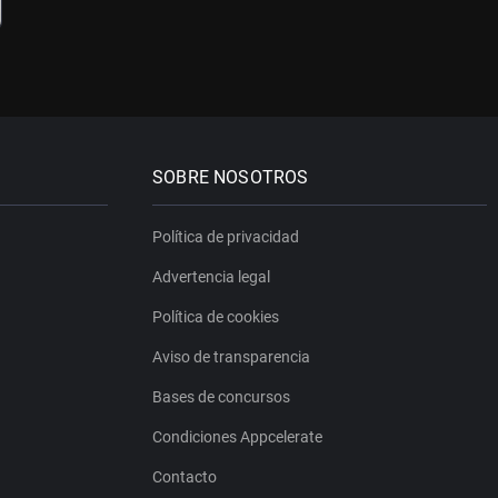
SOBRE NOSOTROS
Política de privacidad
Advertencia legal
Política de cookies
Aviso de transparencia
Bases de concursos
Condiciones Appcelerate
Contacto