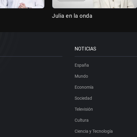
Julia en la onda
NOTICIAS
España
Mundo
Economía
Sociedad
Televisión
Cultura
Ciencia y Tecnología