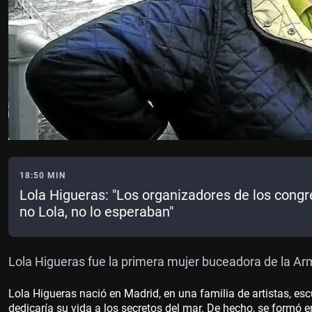
18:50 MIN
Lola Higueras: "Los organizadores de los congr
no Lola, no lo esperaban"
Lola Higueras fue la primera mujer buceadora de la A
Lola Higueras nació en Madrid, en una familia de artistas, es
dedicaría su vida a los secretos del mar. De hecho, se formó e