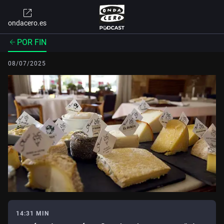
ondacero.es
POR FIN
08/07/2025
14:31 MIN