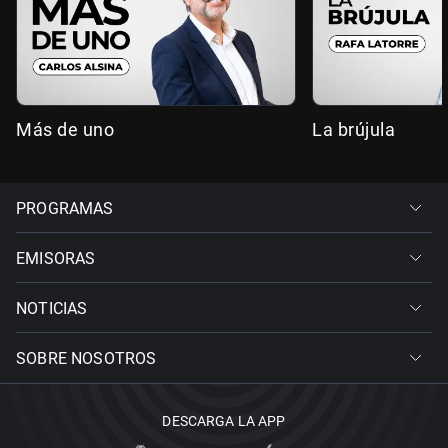
Más de uno
La brújula
PROGRAMAS
EMISORAS
NOTICIAS
SOBRE NOSOTROS
DESCARGA LA APP