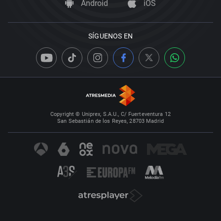
Android
iOS
SÍGUENOS EN
Copyright © Uniprex, S.A.U., C/ Fuerteventura 12
San Sebastián de los Reyes, 28703 Madrid