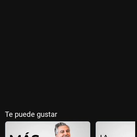
Te puede gustar