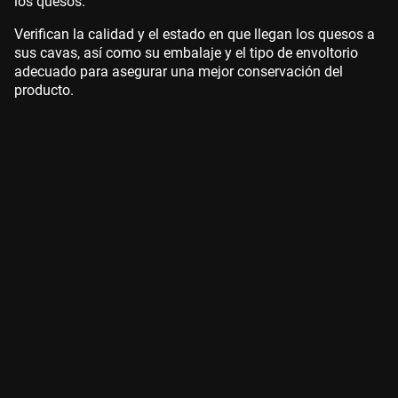
los quesos.
Verifican la calidad y el estado en que llegan los quesos a
sus cavas, así como su embalaje y el tipo de envoltorio
adecuado para asegurar una mejor conservación del
producto.