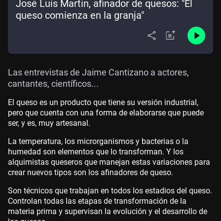
José Luis Martín, afinador de quesos: "El
queso comienza en la granja"
Las entrevistas de Jaime Cantizano a actores,
cantantes, científicos...
El queso es un producto que tiene su versión industrial,
pero que cuenta con una forma de elaborarse que puede
ser, y es, muy artesanal.
La temperatura, los microrganismos y bacterias o la
humedad son elementos que lo transforman. Y los
alquimistas queseros que manejan estas variaciones para
crear nuevos tipos son los afinadores de queso.
Son técnicos que trabajan en todos los estadios del queso.
Controlan todas las etapas de transformación de la
materia prima y supervisan la evolución y el desarrollo de