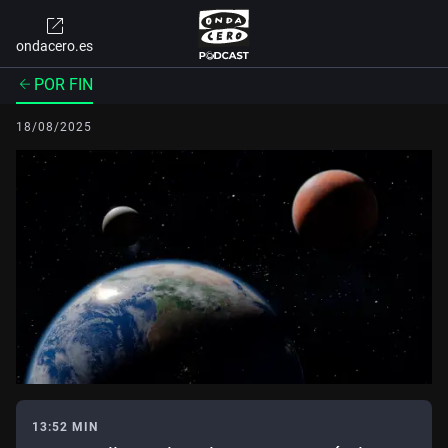
ondacero.es
POR FIN
18/08/2025
13:52 MIN