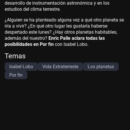
desarrollo de instrumentación astronómica y en los
estudios del clima terrestre.
¿Alguien se ha planteado alguna vez a qué otro planeta se
iría a vivir? ¿En qué otro lugar les gustaría haberse
despertado este lunes? ¿Hay otros planetas habitables,
además del nuestro?
Enric Palle aclara todas las
posibilidades en Por fin
con Isabel Lobo.
Temas
Isabel Lobo
Vida Extraterreste
Los planetas
Por fin