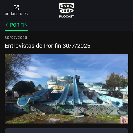
ondacero.es
POR FIN
30/07/2025
Entrevistas de Por fin 30/7/2025