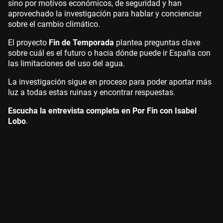
sino por motivos económicos, de seguridad y han
aprovechado la investigación para hablar y concienciar
sobre el cambio climático.
El proyecto
Fin de Temporada
plantea preguntas clave
sobre cuál es el futuro o hacia dónde puede ir España con
las limitaciones del uso del agua.
La investigación sigue en proceso para poder aportar más
luz a todas estas ruinas y encontrar respuestas.
Escucha la entrevista completa en Por Fin con Isabel
Lobo
.