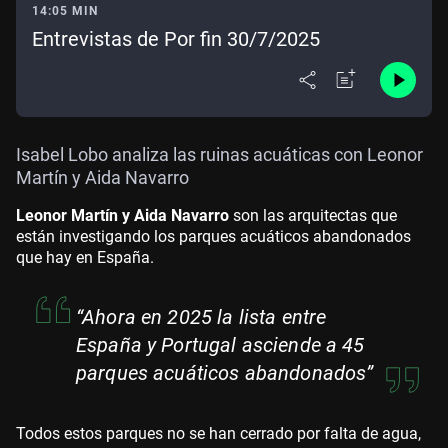
14:05 MIN
Entrevistas de Por fin 30/7/2025
Isabel Lobo analiza las ruinas acuáticas con Leonor
Martín y Aida Navarro
Leonor Martín y Aida Navarro
son las arquitectas que
están investigando los parques acuáticos abandonados
que hay en España.
“Ahora en 2025 la lista entre
España y Portugal asciende a 45
parques acuáticos abandonados”
Todos estos parques no se han cerrado por falta de agua,