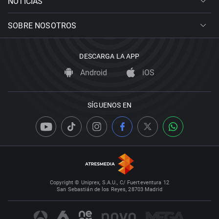
NOTICIAS
SOBRE NOSOTROS
DESCARGA LA APP
Android
iOS
SÍGUENOS EN
Copyright © Uniprex, S.A.U., C/ Fuerteventura 12
San Sebastián de los Reyes, 28703 Madrid