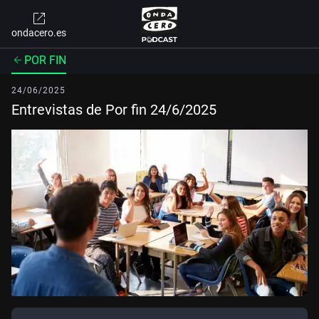
ondacero.es
POR FIN
24/06/2025
Entrevistas de Por fin 24/6/2025