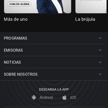
Más de uno
La brújula
PROGRAMAS
EMISORAS
NOTICIAS
SOBRE NOSOTROS
DESCARGA LA APP
Android
iOS