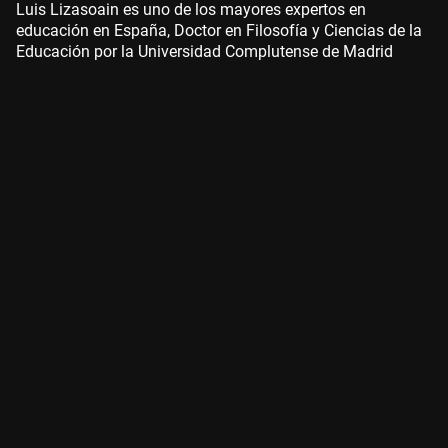
Luis Lizasoain es uno de los mayores expertos en
educación en España, Doctor en Filosofía y Ciencias de la
Educación por la Universidad Complutense de Madrid