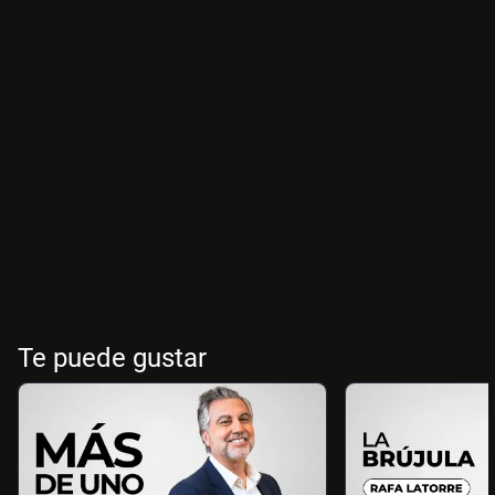
Te puede gustar