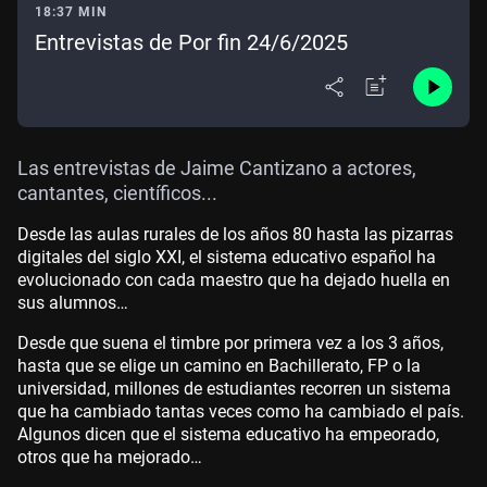
18:37 MIN
Entrevistas de Por fin 24/6/2025
Las entrevistas de Jaime Cantizano a actores,
cantantes, científicos...
Desde las aulas rurales de los años 80 hasta las pizarras
digitales del siglo XXI, el sistema educativo español ha
evolucionado con cada maestro que ha dejado huella en
sus alumnos…
Desde que suena el timbre por primera vez a los 3 años,
hasta que se elige un camino en Bachillerato, FP o la
universidad, millones de estudiantes recorren un sistema
que ha cambiado tantas veces como ha cambiado el país.
Algunos dicen que el sistema educativo ha empeorado,
otros que ha mejorado…