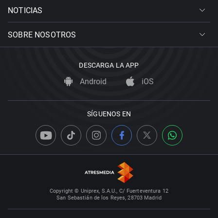
NOTICIAS
SOBRE NOSOTROS
DESCARGA LA APP
Android
iOS
SÍGUENOS EN
Copyright © Uniprex, S.A.U., C/ Fuerteventura 12
San Sebastián de los Reyes, 28703 Madrid