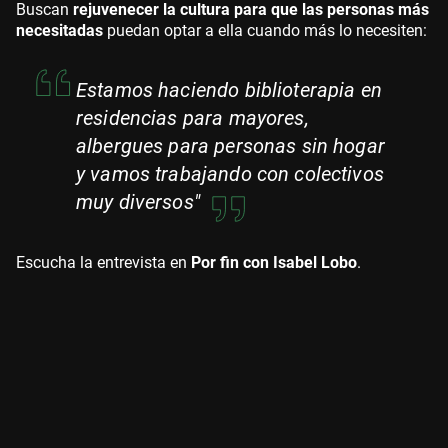
Buscan
rejuvenecer la cultura para que las personas más
necesitadas
puedan optar a ella cuando más lo necesiten:
Estamos haciendo biblioterapia en
residencias para mayores,
albergues para personas sin hogar
y vamos trabajando con colectivos
muy diversos"
Escucha la entrevista en
Por fin con Isabel Lobo
.