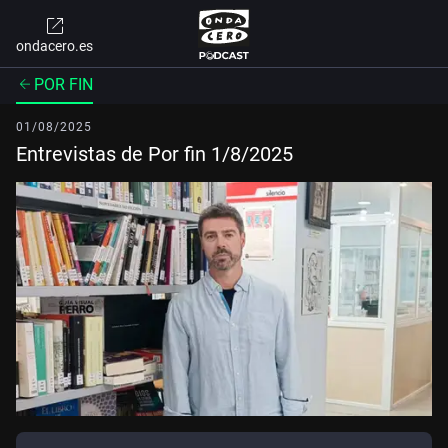
ondacero.es
POR FIN
01/08/2025
Entrevistas de Por fin 1/8/2025