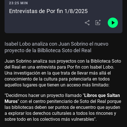
23:25 MIN
Entrevistas de Por fin 1/8/2025
Isabel Lobo analiza con Juan Sobrino el nuevo
proyecto de la Bilblioteca Soto del Real
Juan Sobrino analiza sus proyectos con la Biblioteca Soto
del Real en una entrevista para Por fin con Isabel Lobo.
Una investigación en la que trata de llevar más allá el
conocimiento de la cultura para potenciarla en todos
aquellos lugares que tienen un acceso más limitado:
"Decidimos hacer un proyecto llamado "
Libros que Saltan
Muros
" con el centro penitenciario de Soto del Real porque
las bibliotecas deben ser puntos de encuentro que ayuden
a explorar los derechos culturales a todos los rincones y
sobre todo en los colectivos más vulnerables".