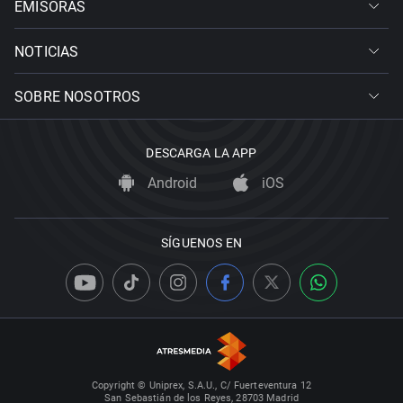
EMISORAS
NOTICIAS
SOBRE NOSOTROS
DESCARGA LA APP
Android
iOS
SÍGUENOS EN
Copyright © Uniprex, S.A.U., C/ Fuerteventura 12
San Sebastián de los Reyes, 28703 Madrid