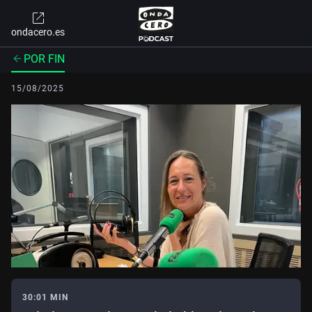
ondacero.es
POR FIN
15/08/2025
30:01 MIN