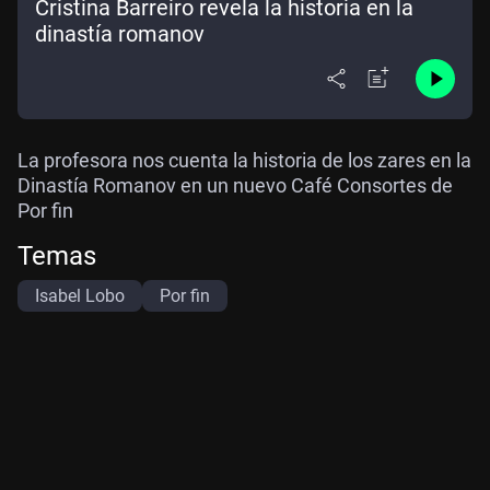
Cristina Barreiro revela la historia en la
dinastía romanov
La profesora nos cuenta la historia de los zares en la
Dinastía Romanov en un nuevo Café Consortes de
Por fin
Temas
Isabel Lobo
Por fin