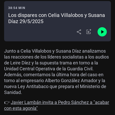
38:54 MIN
Los dispares con Celia Villalobos y Susana
Díaz 29/5/2025
Junto a Celia Villalobos y Susana Díaz analizamos
las reacciones de los líderes socialistas a los audios
de Leire Díez y la supuesta trama en torno a la
Unidad Central Operativa de la Guardia Civil.
Además, comentamos la última hora del caso en
torno al empresario Alberto González Amador y la
nueva Ley Antitabaco que prepara el Ministerio de
Sanidad.
👉
Javier Lambán invita a Pedro Sánchez a "acabar
con esta agonía"