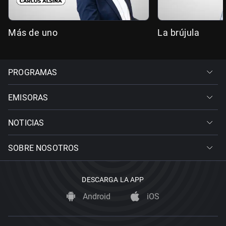
Más de uno
La brújula
PROGRAMAS
EMISORAS
NOTICIAS
SOBRE NOSOTROS
DESCARGA LA APP
Android
iOS