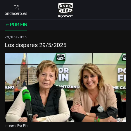
ondacero.es
POR FIN
29/05/2025
Los dispares 29/5/2025
Imagen: Por Fin