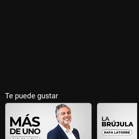
Te puede gustar