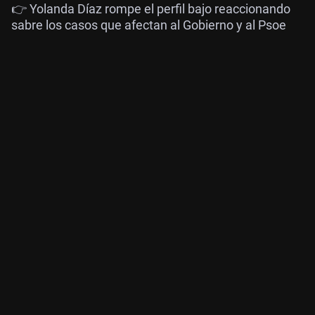
👉 Yolanda Díaz rompe el perfil bajo reaccionando
sabre los casos que afectan al Gobierno y al Psoe