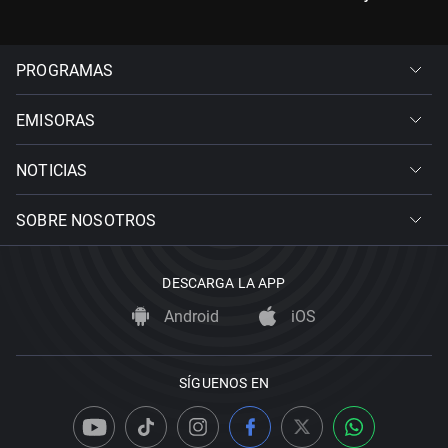
PROGRAMAS
EMISORAS
NOTICIAS
SOBRE NOSOTROS
DESCARGA LA APP
Android
iOS
SÍGUENOS EN