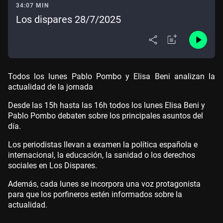
34:07 MIN
Los dispares 28/7/2025
Todos los lunes Pablo Pombo y Elisa Beni analizan la
actualidad de la jornada
Desde las 15h hasta las 16h todos los lunes Elisa Beni y
Pablo Pombo debaten sobre los principales asuntos del
día.
Los periodistas llevan a examen la política española e
internacional, la educación, la sanidad o los derechos
sociales en Los Dispares.
Además, cada lunes se incorpora una voz protagonista
para que los porfineros estén informados sobre la
actualidad.