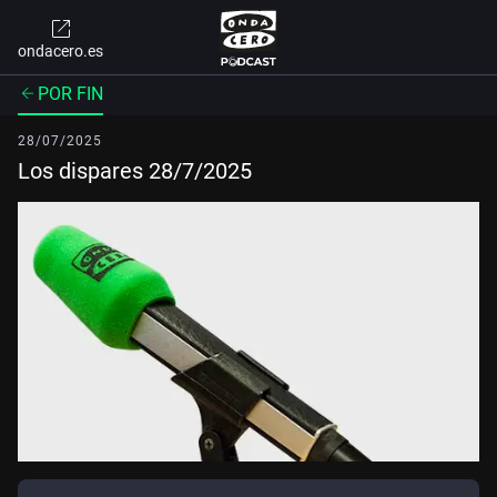
ondacero.es
POR FIN
28/07/2025
Los dispares 28/7/2025