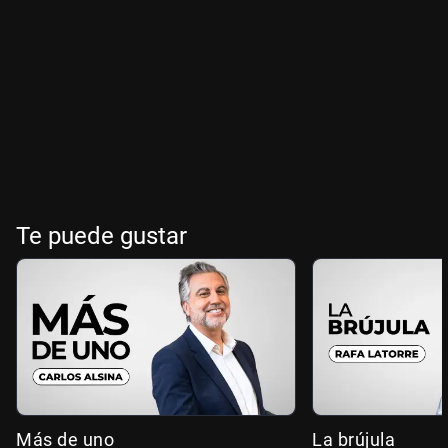
Te puede gustar
Más de uno
La brújula