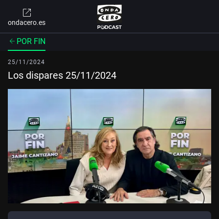
ondacero.es
POR FIN
25/11/2024
Los dispares 25/11/2024