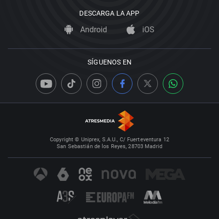
DESCARGA LA APP
Android
iOS
SÍGUENOS EN
Copyright © Uniprex, S.A.U., C/ Fuerteventura 12
San Sebastián de los Reyes, 28703 Madrid