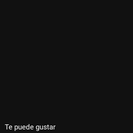
Te puede gustar