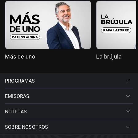
Más de uno
La brújula
PROGRAMAS
EMISORAS
NOTICIAS
SOBRE NOSOTROS