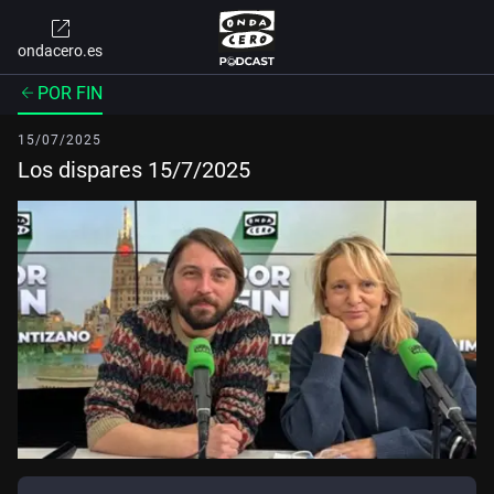
ondacero.es
POR FIN
15/07/2025
Los dispares 15/7/2025