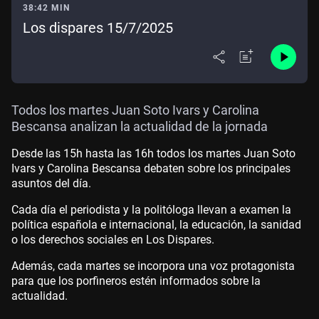
38:42 MIN
Los dispares 15/7/2025
Todos los martes Juan Soto Ivars y Carolina
Bescansa analizan la actualidad de la jornada
Desde las 15h hasta las 16h todos los martes Juan Soto
Ivars y Carolina Bescansa debaten sobre los principales
asuntos del día.
Cada día el periodista y la politóloga llevan a examen la
política española e internacional, la educación, la sanidad
o los derechos sociales en Los Dispares.
Además, cada martes se incorpora una voz protagonista
para que los porfineros estén informados sobre la
actualidad.