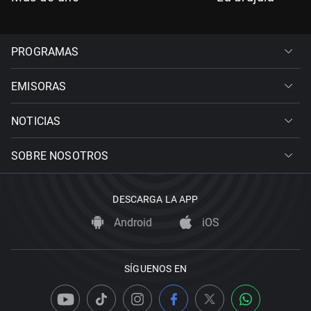
PROGRAMAS
EMISORAS
NOTICIAS
SOBRE NOSOTROS
DESCARGA LA APP
Android
iOS
SÍGUENOS EN