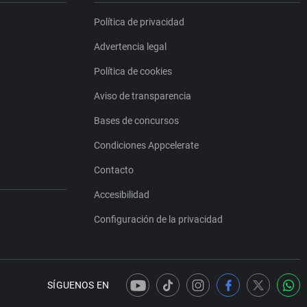
Política de privacidad
Advertencia legal
Política de cookies
Aviso de transparencia
Bases de concursos
Condiciones Appcelerate
Contacto
Accesibilidad
Configuración de la privacidad
SÍGUENOS EN