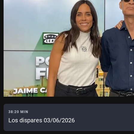
38:20 MIN
Los dispares 03/06/2026