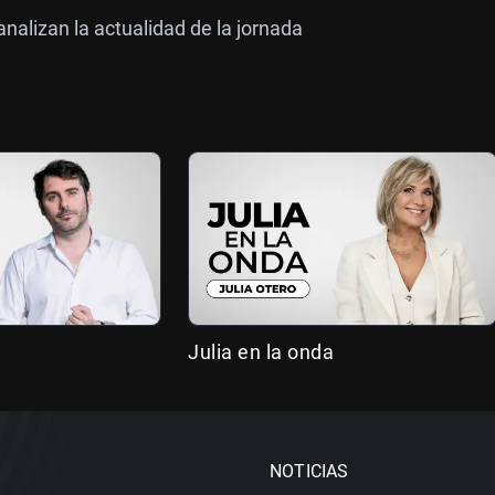
nalizan la actualidad de la jornada
Julia en la onda
NOTICIAS