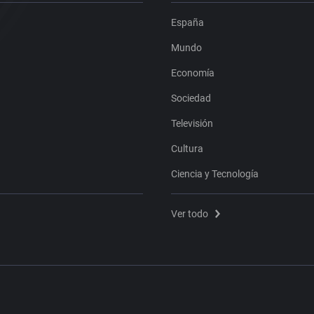
España
Mundo
Economía
Sociedad
Televisión
Cultura
Ciencia y Tecnología
Ver todo