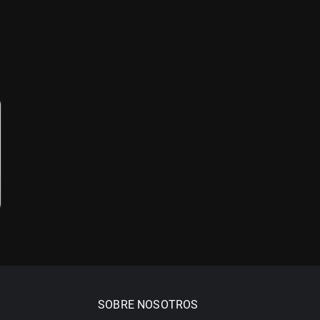
SOBRE NOSOTROS