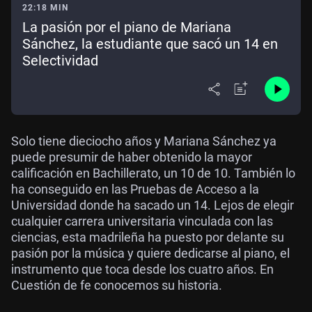
22:18 MIN
La pasión por el piano de Mariana
Sánchez, la estudiante que sacó un 14 en
Selectividad
Solo tiene dieciocho años y Mariana Sánchez ya
puede presumir de haber obtenido la mayor
calificación en Bachillerato, un 10 de 10. También lo
ha conseguido en las Pruebas de Acceso a la
Universidad donde ha sacado un 14. Lejos de elegir
cualquier carrera universitaria vinculada con las
ciencias, esta madrileña ha puesto por delante su
pasión por la música y quiere dedicarse al piano, el
instrumento que toca desde los cuatro años. En
Cuestión de fe conocemos su historia.