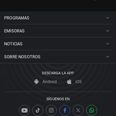
PROGRAMAS
EMISORAS
NOTICIAS
SOBRE NOSOTROS
DESCARGA LA APP
Android
iOS
SÍGUENOS EN