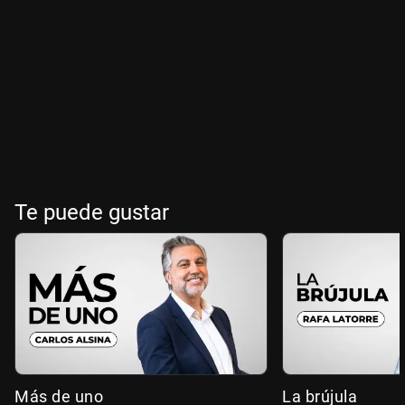
Te puede gustar
Más de uno
La brújula