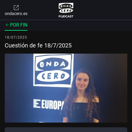
ondacero.es
POR FIN
18/07/2025
Cuestión de fe 18/7/2025