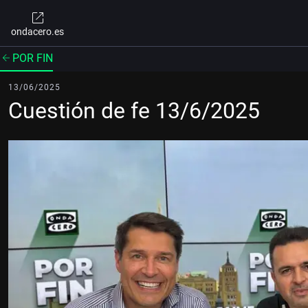
ondacero.es
POR FIN
13/06/2025
Cuestión de fe 13/6/2025