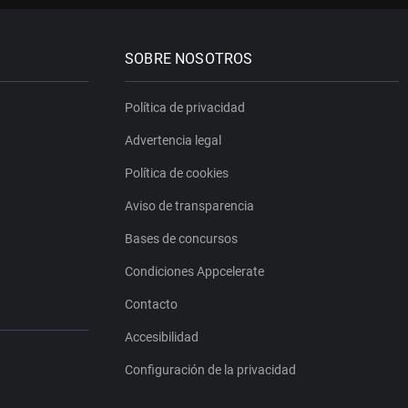
SOBRE NOSOTROS
Política de privacidad
Advertencia legal
Política de cookies
Aviso de transparencia
Bases de concursos
Condiciones Appcelerate
Contacto
Accesibilidad
Configuración de la privacidad