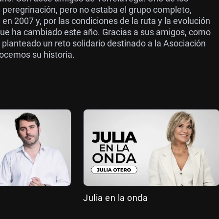
peregrinación, pero no estaba el grupo completo,
 en 2007 y, por las condiciones de la ruta y la evolución
que ha cambiado este año. Gracias a sus amigos, como
 planteado un reto solidario destinado a la Asociación
nocemos su historia.
Julia en la onda