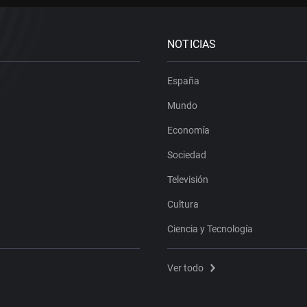
NOTICIAS
España
Mundo
Economía
Sociedad
Televisión
Cultura
Ciencia y Tecnología
Ver todo