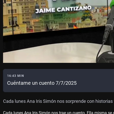
16:43 MIN
Cuéntame un cuento 7/7/2025
Cada lunes Ana Iris Simón nos sorprende con historias 
Cada lunes Ana Iris Simón nos trae un cuento. Ella misma se d