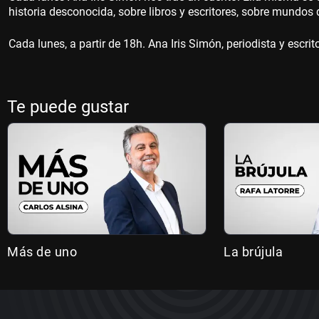
historia desconocida, sobre libros y escritores, sobre mundos 
Cada lunes, a partir de 18h. Ana Iris Simón, periodista y escrito
Te puede gustar
Más de uno
La brújula