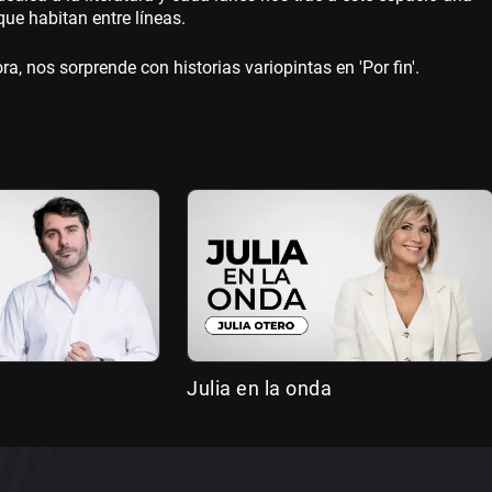
que habitan entre líneas.
ra, nos sorprende con historias variopintas en 'Por fin'.
Julia en la onda