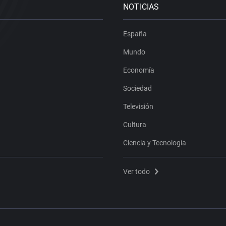
NOTICIAS
España
Mundo
Economía
Sociedad
Televisión
Cultura
Ciencia y Tecnología
Ver todo