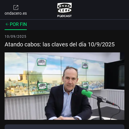
ondacero.es
POR FIN
10/09/2025
Atando cabos: las claves del día 10/9/2025