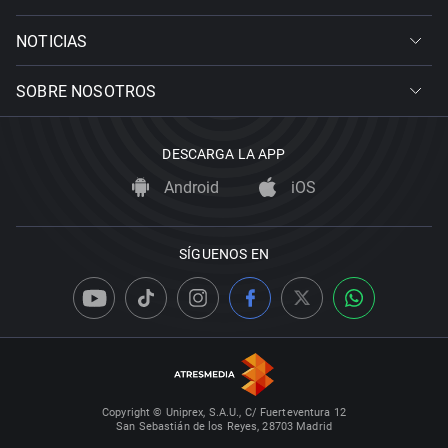
NOTICIAS
SOBRE NOSOTROS
DESCARGA LA APP
Android
iOS
SÍGUENOS EN
Copyright © Uniprex, S.A.U., C/ Fuerteventura 12
San Sebastián de los Reyes, 28703 Madrid