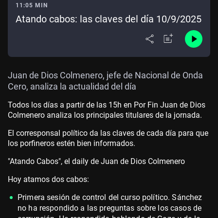
11:05 MIN
Atando cabos: las claves del día 10/9/2025
Juan de Dios Colmenero, jefe de Nacional de Onda
Cero, analiza la actualidad del día
Todos los días a partir de las 15h en Por Fin Juan de Dios
Colmenero analiza los principales titulares de la jornada.
El corresponsal político da las claves de cada día para que
los porfineros estén bien informados.
"Atando Cabos", el daily de Juan de Dios Colmenero
Hoy atamos dos cabos:
Primera sesión de control del curso político. Sánchez
no ha respondido a las preguntas sobre los casos de