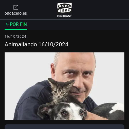
ondacero.es
POR FIN
16/10/2024
Animaliando 16/10/2024