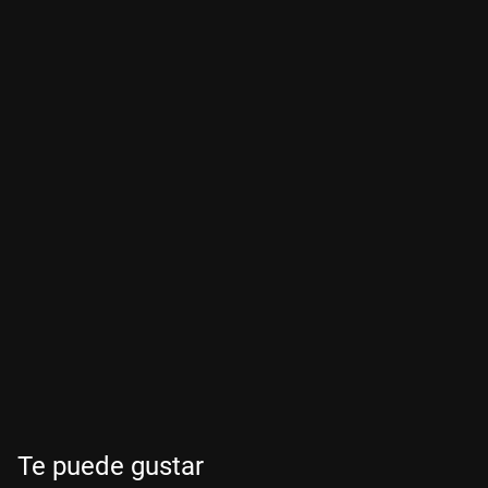
Te puede gustar