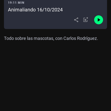
19:11 MIN
Animaliando 16/10/2024
Todo sobre las mascotas, con Carlos Rodríguez.