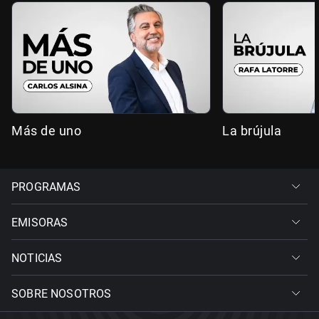
Más de uno
La brújula
PROGRAMAS
EMISORAS
NOTICIAS
SOBRE NOSOTROS