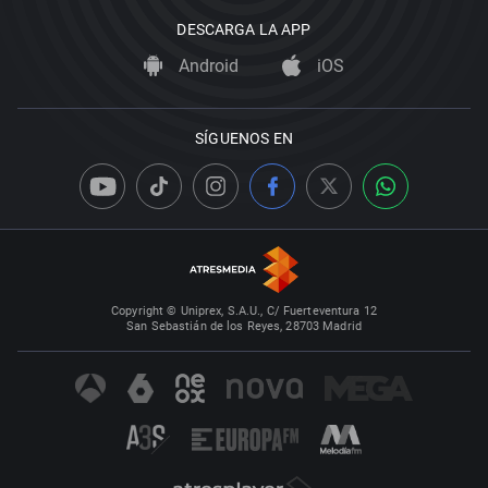
DESCARGA LA APP
Android
iOS
SÍGUENOS EN
Copyright © Uniprex, S.A.U., C/ Fuerteventura 12
San Sebastián de los Reyes, 28703 Madrid