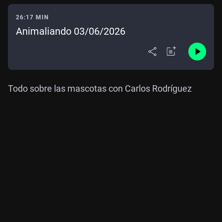
26:17 MIN
Animaliando 03/06/2026
Todo sobre las mascotas con Carlos Rodríguez