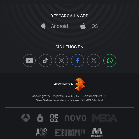
DESCARGA LA APP
Android
iOS
SÍGUENOS EN
Copyright © Uniprex, S.A.U., C/ Fuerteventura 12
San Sebastián de los Reyes, 28703 Madrid