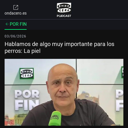
ondacero.es
POR FIN
03/06/2026
Hablamos de algo muy importante para los
perros: La piel