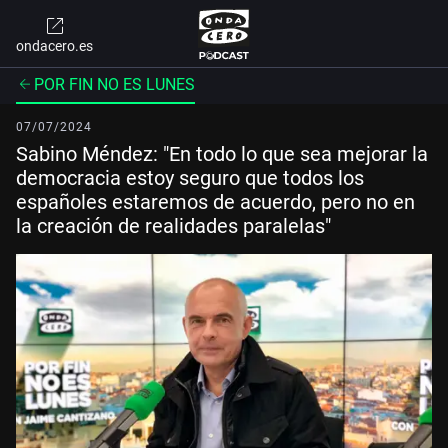
ondacero.es
POR FIN NO ES LUNES
07/07/2024
Sabino Méndez: "En todo lo que sea mejorar la
democracia estoy seguro que todos los
españoles estaremos de acuerdo, pero no en
la creación de realidades paralelas"