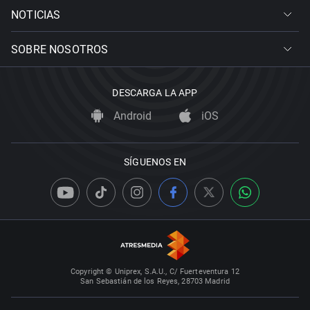
NOTICIAS
SOBRE NOSOTROS
DESCARGA LA APP
Android
iOS
SÍGUENOS EN
Copyright © Uniprex, S.A.U., C/ Fuerteventura 12
San Sebastián de los Reyes, 28703 Madrid