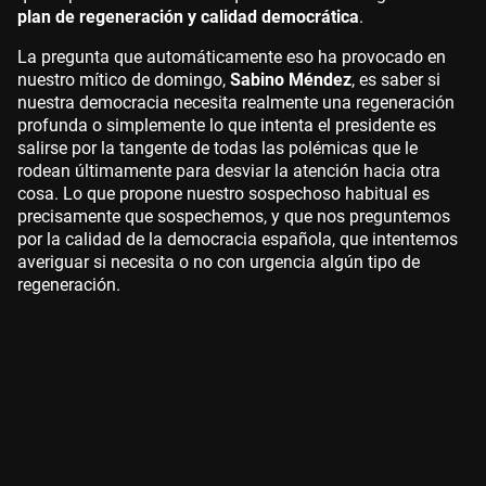
plan de regeneración y calidad democrática
.
La pregunta que automáticamente eso ha provocado en
nuestro mítico de domingo,
Sabino Méndez
, es saber si
nuestra democracia necesita realmente una regeneración
profunda o simplemente lo que intenta el presidente es
salirse por la tangente de todas las polémicas que le
rodean últimamente para desviar la atención hacia otra
cosa. Lo que propone nuestro sospechoso habitual es
precisamente que sospechemos, y que nos preguntemos
por la calidad de la democracia española, que intentemos
averiguar si necesita o no con urgencia algún tipo de
regeneración.