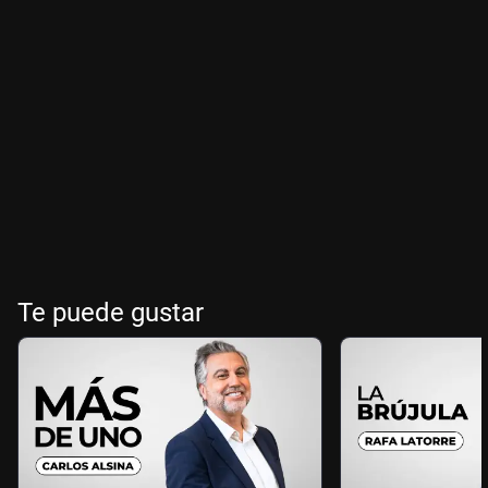
Te puede gustar