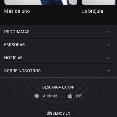
Más de uno
La brújula
PROGRAMAS
EMISORAS
NOTICIAS
SOBRE NOSOTROS
DESCARGA LA APP
Android
iOS
SÍGUENOS EN