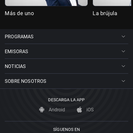
Más de uno
La brújula
PROGRAMAS
EMISORAS
NOTICIAS
SOBRE NOSOTROS
DESCARGA LA APP
Android
iOS
SÍGUENOS EN