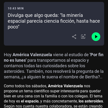
10:43 MIN
Divulga que algo queda: "la minería
espacial parecía ciencia ficción, hasta hace
poco"
Hoy
América Valenzuela
viene al estudio de
'Por fin
no es lunes'
para transportarnos al espacio y
contarnos todas las curiosidades sobre los
asteroides. También, nos resolverá la pregunta de la
semana, ¿a alguien le suena el nombre de Bertha?..
Como todos los sábados,
América Valenzuela
nos
propone un tema científico super interesante para quedar
bien en una cena con la familia o con los colegas. El tema
de hoy es
el espacio
, y más concretamente,
los asteroides
.
Según nos cuenta nuestra colaboradora, se están creando