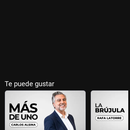
Te puede gustar