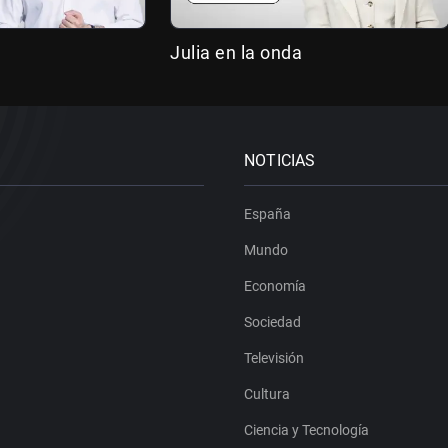
Julia en la onda
NOTICIAS
España
Mundo
Economía
Sociedad
Televisión
Cultura
Ciencia y Tecnología