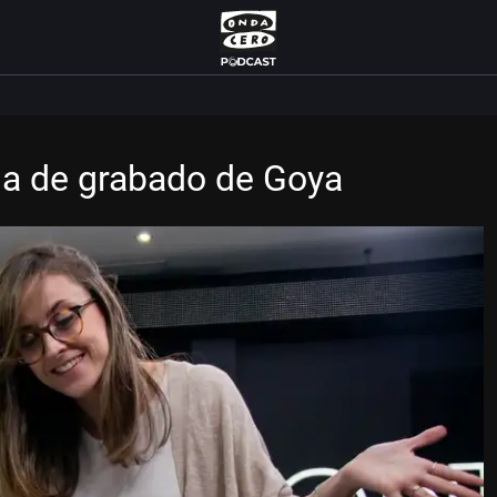
ala de grabado de Goya