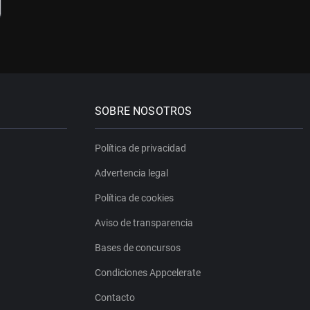
SOBRE NOSOTROS
Política de privacidad
Advertencia legal
Política de cookies
Aviso de transparencia
Bases de concursos
Condiciones Appcelerate
Contacto