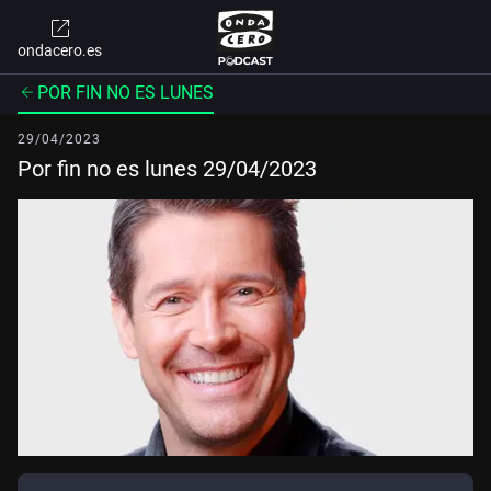
ondacero.es
POR FIN NO ES LUNES
29/04/2023
Por fin no es lunes 29/04/2023