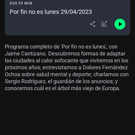
03H 59 MIN
Por fin no es lunes 29/04/2023
Programa completo de 'Por fin no es lunes', con
Jaime Cantizano. Descubrimos formas de adaptar
las ciudades al calor sofocante que viviremos en los
próximos años; entrevistamos a Dolores Fernández
Ochoa sobre salud mental y deporte; charlamos con
Sergio Rodríguez, el guardián de los anuncios; y
conocemos cuál es el árbol más viejo de Europa.