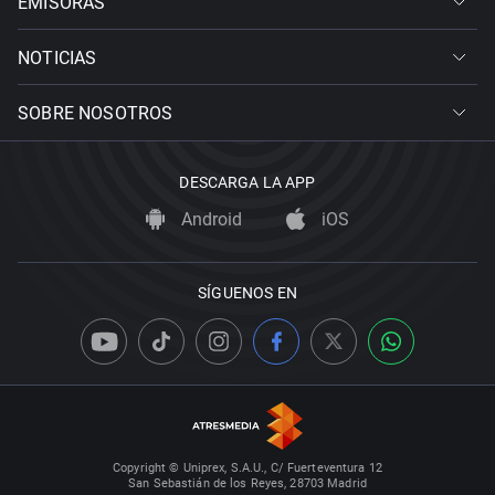
EMISORAS
NOTICIAS
SOBRE NOSOTROS
DESCARGA LA APP
Android
iOS
SÍGUENOS EN
Copyright © Uniprex, S.A.U., C/ Fuerteventura 12
San Sebastián de los Reyes, 28703 Madrid