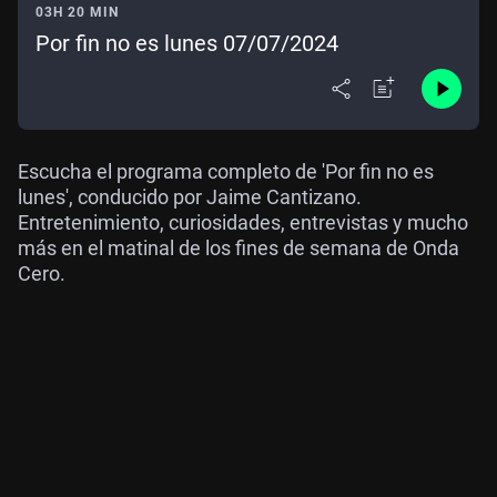
03H 20 MIN
Por fin no es lunes 07/07/2024
Escucha el programa completo de 'Por fin no es
lunes', conducido por Jaime Cantizano.
Entretenimiento, curiosidades, entrevistas y mucho
más en el matinal de los fines de semana de Onda
Cero.