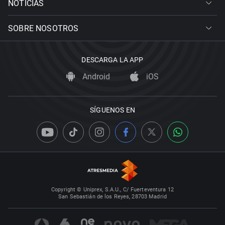
NOTICIAS
SOBRE NOSOTROS
DESCARGA LA APP
Android
iOS
SÍGUENOS EN
Copyright © Uniprex, S.A.U., C/ Fuerteventura 12
San Sebastián de los Reyes, 28703 Madrid