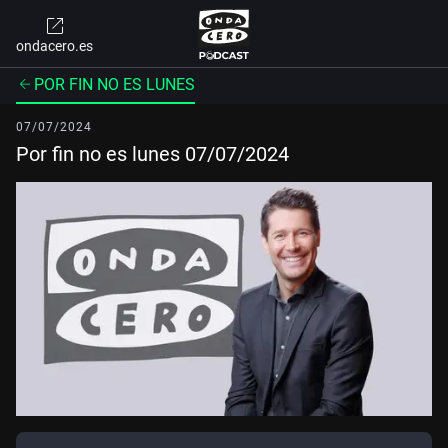
ondacero.es
POR FIN NO ES LUNES
07/07/2024
Por fin no es lunes 07/07/2024