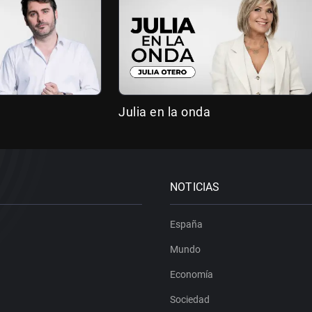
Julia en la onda
NOTICIAS
España
Mundo
Economía
Sociedad