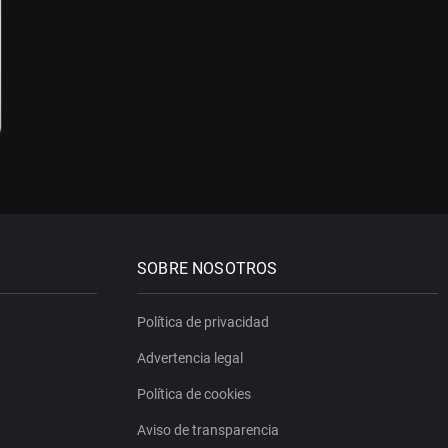
SOBRE NOSOTROS
Política de privacidad
Advertencia legal
Política de cookies
Aviso de transparencia