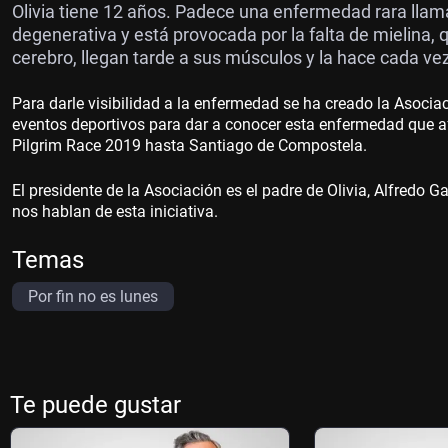
Olivia tiene 12 años. Padece una enfermedad rara lla
degenerativa y está provocada por la falta de mielina, 
cerebro, llegan tarde a sus músculos y la hace cada ve
Para darle visibilidad a la enfermedad se ha creado la Asociac
eventos deportivos para dar a conocer esta enfermedad que a
Pilgrim Race 2019 hasta Santiago de Compostela.
El presidente de la Asociación es el padre de Olivia, Alfredo Gar
nos hablan de esta iniciativa.
Temas
Por fin no es lunes
Te puede gustar