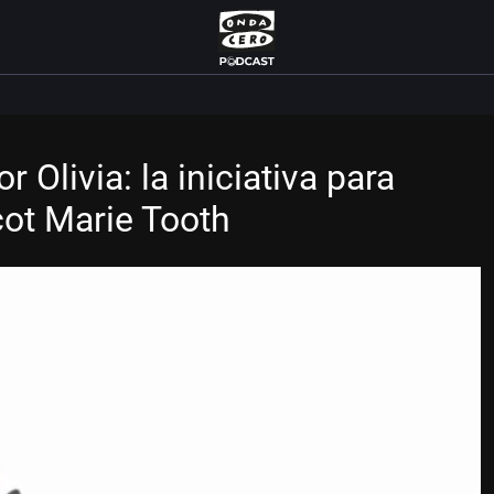
 Olivia: la iniciativa para
cot Marie Tooth