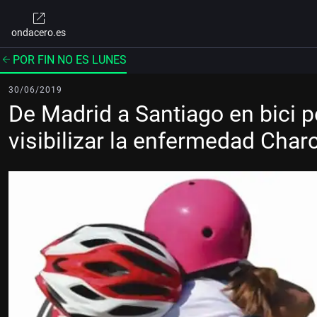
ondacero.es
POR FIN NO ES LUNES
30/06/2019
De Madrid a Santiago en bici por
visibilizar la enfermedad Char