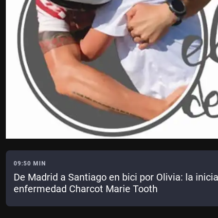
09:50 MIN
De Madrid a Santiago en bici por Olivia: la iniciat
enfermedad Charcot Marie Tooth