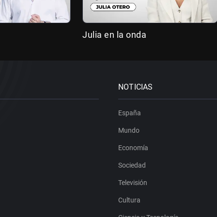
Julia en la onda
NOTICIAS
España
Mundo
Economía
Sociedad
Televisión
Cultura