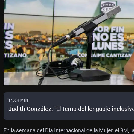
11:04 MIN
Judith González: "El tema del lenguaje inclusiv
En la semana del Día Internacional de la Mujer, el 8M, la