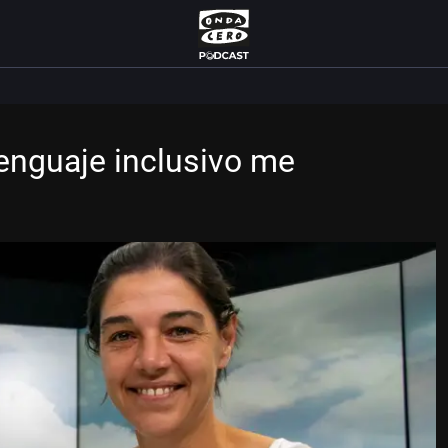
lenguaje inclusivo me