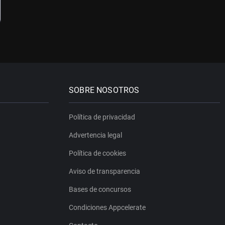
SOBRE NOSOTROS
Política de privacidad
Advertencia legal
Política de cookies
Aviso de transparencia
Bases de concursos
Condiciones Appcelerate