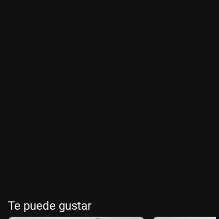
Te puede gustar