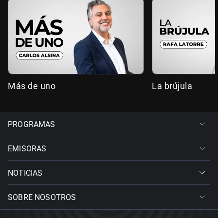
Más de uno
La brújula
PROGRAMAS
EMISORAS
NOTICIAS
SOBRE NOSOTROS