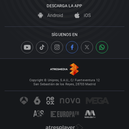
DESCARGA LA APP
Android
iOS
SÍGUENOS EN
Copyright © Uniprex, S.A.U., C/ Fuerteventura 12
San Sebastián de los Reyes, 28703 Madrid