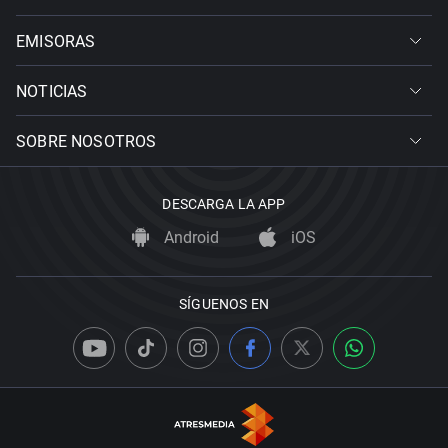
EMISORAS
NOTICIAS
SOBRE NOSOTROS
DESCARGA LA APP
Android
iOS
SÍGUENOS EN