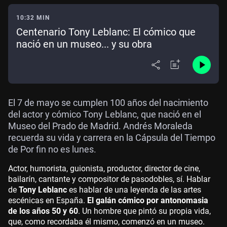
10:32 MIN
Centenario Tony Leblanc: El cómico que
nació en un museo... y su obra
El 7 de mayo se cumplen 100 años del nacimiento
del actor y cómico Tony Leblanc, que nació en el
Museo del Prado de Madrid. Andrés Moraleda
recuerda su vida y carrera en la Cápsula del Tiempo
de Por fin no es lunes.
Actor, humorista, guionista, productor, director de cine,
bailarín, cantante y compositor de pasodobles, sí. Hablar
de
Tony Leblanc
es hablar de una leyenda de las artes
escénicas en España.
El galán cómico por antonomasia
de los años 50 y 60
. Un hombre que pintó su propia vida,
que, como recordaba él mismo, comenzó en un museo.