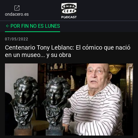
ondacero.es
POR FIN NO ES LUNES
07/05/2022
Centenario Tony Leblanc: El cómico que nació
en un museo... y su obra