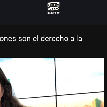
iones son el derecho a la