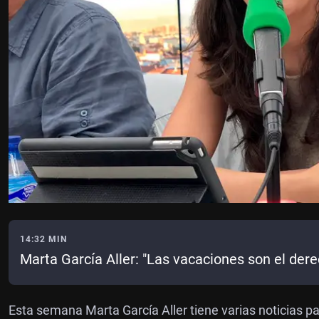
14:32 MIN
Marta García Aller: "Las vacaciones son el dere
Esta semana Marta García Aller tiene varias noticias 