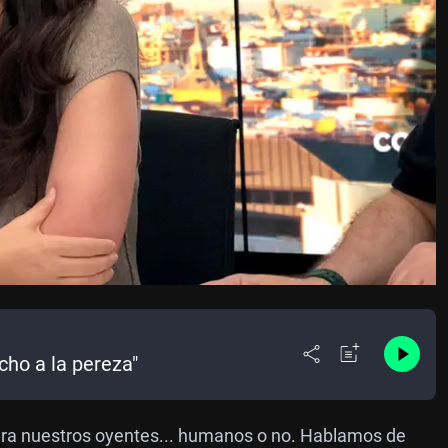
cho a la pereza"
para nuestros oyentes... humanos o no. Hablamos de