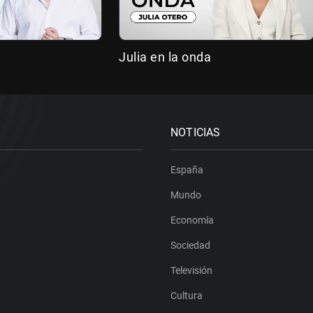
Julia en la onda
NOTICIAS
España
Mundo
Economía
Sociedad
Televisión
Cultura