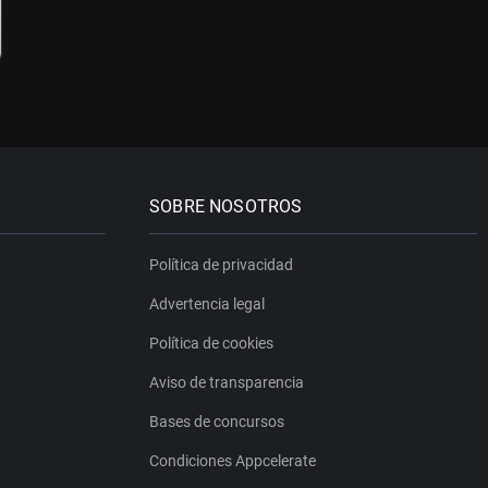
SOBRE NOSOTROS
Política de privacidad
Advertencia legal
Política de cookies
Aviso de transparencia
Bases de concursos
Condiciones Appcelerate