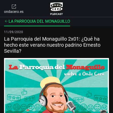
ondacero.es
LA PARROQUIA DEL MONAGUILLO
11/09/2020
La Parroquia del Monaguillo 2x01: ¿Qué ha
hecho este verano nuestro padrino Ernesto
Sevilla?