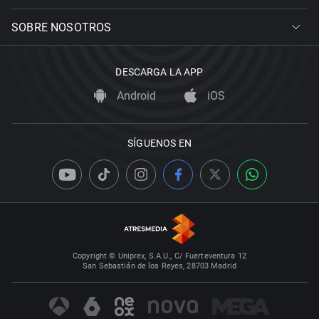
SOBRE NOSOTROS
DESCARGA LA APP
Android
iOS
SÍGUENOS EN
Copyright © Uniprex, S.A.U., C/ Fuerteventura 12
San Sebastián de los Reyes, 28703 Madrid