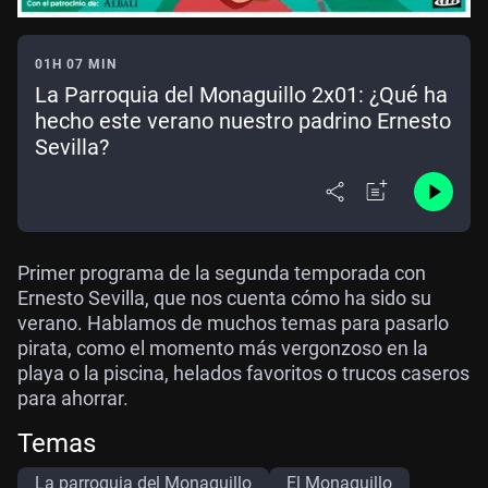
01H 07 MIN
La Parroquia del Monaguillo 2x01: ¿Qué ha
hecho este verano nuestro padrino Ernesto
Sevilla?
Primer programa de la segunda temporada con
Ernesto Sevilla, que nos cuenta cómo ha sido su
verano. Hablamos de muchos temas para pasarlo
pirata, como el momento más vergonzoso en la
playa o la piscina, helados favoritos o trucos caseros
para ahorrar.
Temas
La parroquia del Monaguillo
El Monaguillo