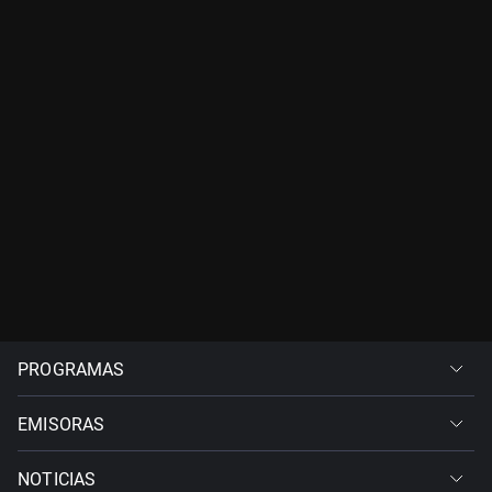
PROGRAMAS
EMISORAS
NOTICIAS