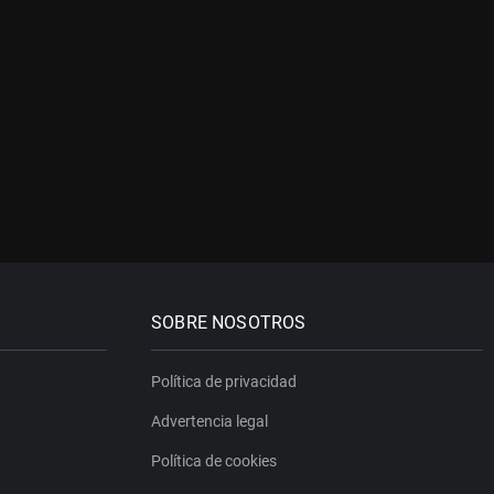
SOBRE NOSOTROS
Política de privacidad
Advertencia legal
Política de cookies