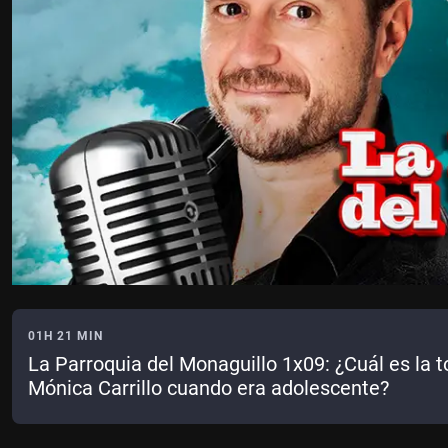
01H 21 MIN
La Parroquia del Monaguillo 1x09: ¿Cuál es la 
Mónica Carrillo cuando era adolescente?