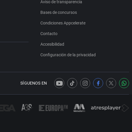
Aviso de transparencia
Bases de concursos
Condiciones Appcelerate
Contacto
Accesibilidad
Configuración de la privacidad
SÍGUENOS EN