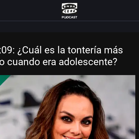
09: ¿Cuál es la tontería más
lo cuando era adolescente?