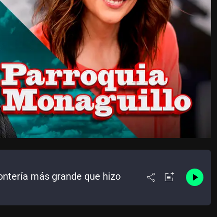
tontería más grande que hizo