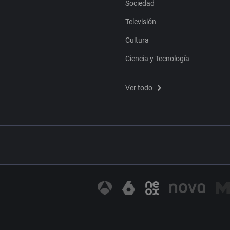
Sociedad
Televisión
Cultura
Ciencia y Tecnología
Ver todo