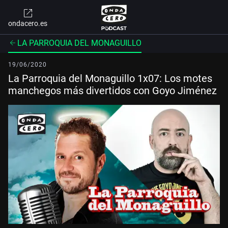
ondacero.es
LA PARROQUIA DEL MONAGUILLO
19/06/2020
La Parroquia del Monaguillo 1x07: Los motes
manchegos más divertidos con Goyo Jiménez