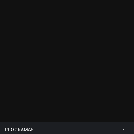
PROGRAMAS