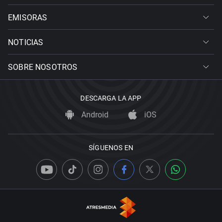
EMISORAS
NOTICIAS
SOBRE NOSOTROS
DESCARGA LA APP
Android
iOS
SÍGUENOS EN