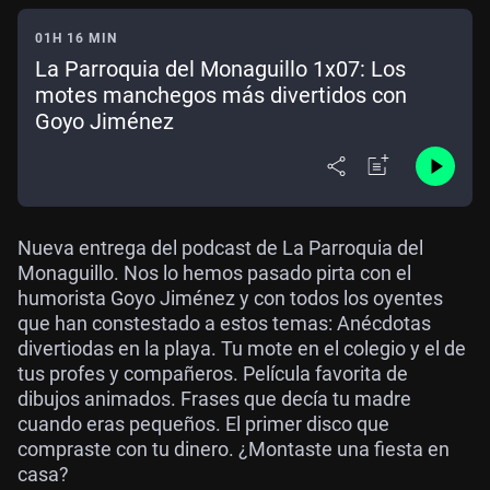
01H 16 MIN
La Parroquia del Monaguillo 1x07: Los
motes manchegos más divertidos con
Goyo Jiménez
Nueva entrega del podcast de La Parroquia del
Monaguillo. Nos lo hemos pasado pirta con el
humorista Goyo Jiménez y con todos los oyentes
que han constestado a estos temas: Anécdotas
divertiodas en la playa. Tu mote en el colegio y el de
tus profes y compañeros. Película favorita de
dibujos animados. Frases que decía tu madre
cuando eras pequeños. El primer disco que
compraste con tu dinero. ¿Montaste una fiesta en
casa?