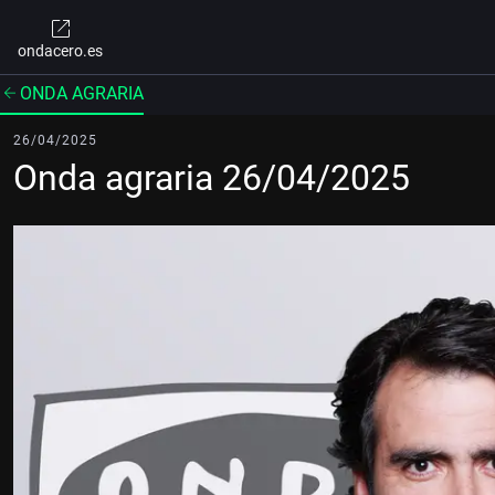
ondacero.es
ONDA AGRARIA
26/04/2025
Onda agraria 26/04/2025