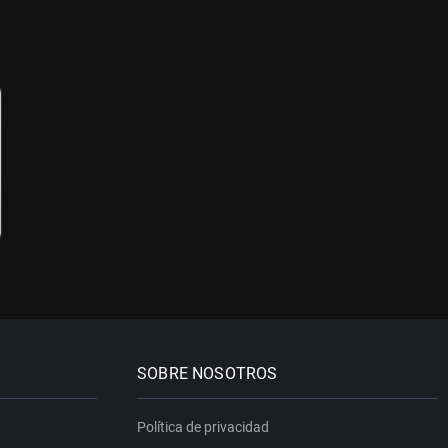
SOBRE NOSOTROS
Política de privacidad