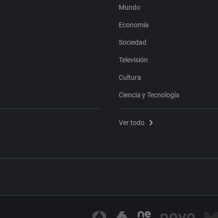
Mundo
Economía
Sociedad
Televisión
Cultura
Ciencia y Tecnología
Ver todo