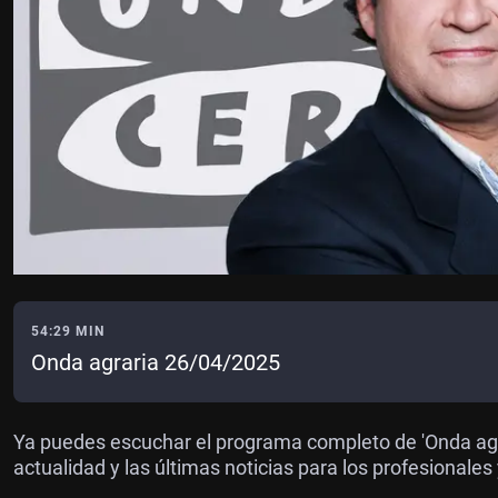
54:29 MIN
Onda agraria 26/04/2025
Ya puedes escuchar el programa completo de 'Onda agr
actualidad y las últimas noticias para los profesional