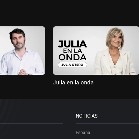
Julia en la onda
NOTICIAS
España