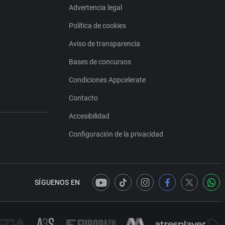
Advertencia legal
Política de cookies
Aviso de transparencia
Bases de concursos
Condiciones Appcelerate
Contacto
Accesibilidad
Configuración de la privacidad
SÍGUENOS EN