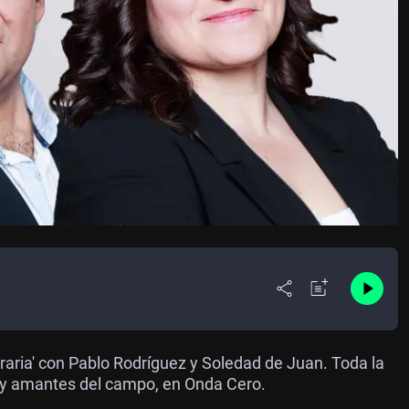
aria' con Pablo Rodríguez y Soledad de Juan. Toda la
es y amantes del campo, en Onda Cero.