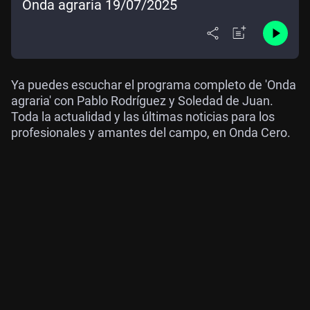
Onda agraria 19/07/2025
Ya puedes escuchar el programa completo de 'Onda
agraria' con Pablo Rodríguez y Soledad de Juan.
Toda la actualidad y las últimas noticias para los
profesionales y amantes del campo, en Onda Cero.