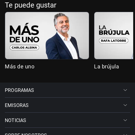
Te puede gustar
Más de uno
La brújula
PROGRAMAS
EMISORAS
NOTICIAS