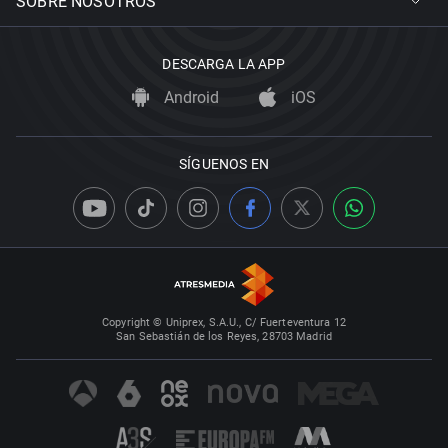
SOBRE NOSOTROS
DESCARGA LA APP
Android
iOS
SÍGUENOS EN
Copyright © Uniprex, S.A.U., C/ Fuerteventura 12
San Sebastián de los Reyes, 28703 Madrid