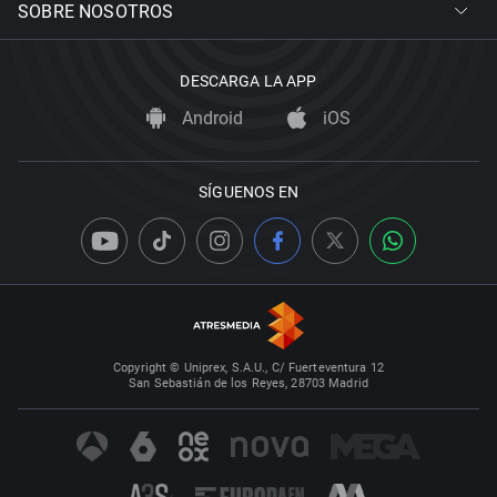
SOBRE NOSOTROS
DESCARGA LA APP
Android
iOS
SÍGUENOS EN
Copyright © Uniprex, S.A.U., C/ Fuerteventura 12
San Sebastián de los Reyes, 28703 Madrid