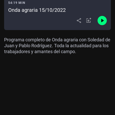
54:19 MIN
Onda agraria 15/10/2022
Programa completo de Onda agraria con Soledad de
Juan y Pablo Rodríguez. Toda la actualidad para los
trabajadores y amantes del campo.