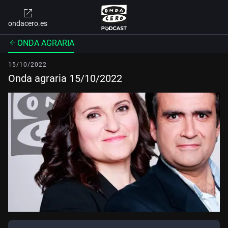
ondacero.es
ONDA AGRARIA
15/10/2022
Onda agraria 15/10/2022