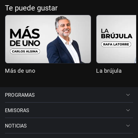
Te puede gustar
Más de uno
La brújula
PROGRAMAS
EMISORAS
NOTICIAS