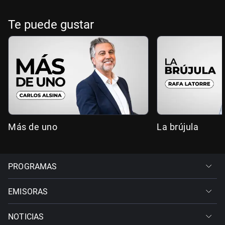
Te puede gustar
Más de uno
La brújula
PROGRAMAS
EMISORAS
NOTICIAS