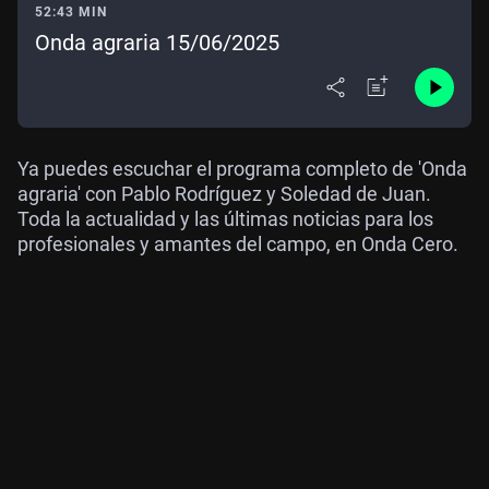
52:43 MIN
Onda agraria 15/06/2025
Ya puedes escuchar el programa completo de 'Onda
agraria' con Pablo Rodríguez y Soledad de Juan.
Toda la actualidad y las últimas noticias para los
profesionales y amantes del campo, en Onda Cero.