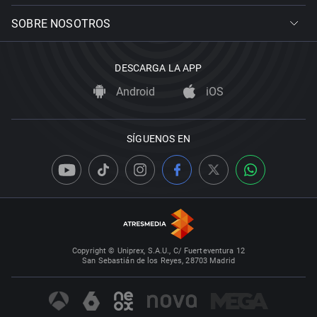
SOBRE NOSOTROS
DESCARGA LA APP
Android
iOS
SÍGUENOS EN
Copyright © Uniprex, S.A.U., C/ Fuerteventura 12
San Sebastián de los Reyes, 28703 Madrid