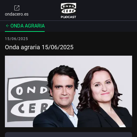
ondacero.es
ONDA AGRARIA
15/06/2025
Onda agraria 15/06/2025