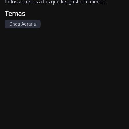
todos aquellos a los que les gustaría hacerlo.
Temas
Onda Agraria