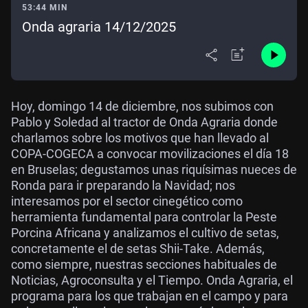
53:44 MIN
Onda agraria 14/12/2025
Hoy, domingo 14 de diciembre, nos subimos con
Pablo y Soledad al tractor de Onda Agraria donde
charlamos sobre los motivos que han llevado al
COPA-COGECA a convocar movilizaciones el día 18
en Bruselas; degustamos unas riquísimas nueces de
Ronda para ir preparando la Navidad; nos
interesamos por el sector cinegético como
herramienta fundamental para controlar la Peste
Porcina Africana y analizamos el cultivo de setas,
concretamente el de setas Shii-Take. Además,
como siempre, nuestras secciones habituales de
Noticias, Agroconsulta y el Tiempo. Onda Agraria, el
programa para los que trabajan en el campo y para