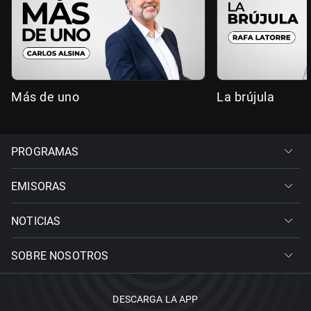
Más de uno
La brújula
PROGRAMAS
EMISORAS
NOTICIAS
SOBRE NOSOTROS
DESCARGA LA APP