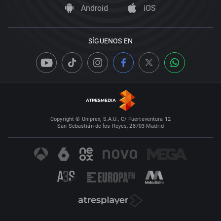
Android
iOS
SÍGUENOS EN
Copyright © Uniprex, S.A.U., C/ Fuerteventura 12
San Sebastián de los Reyes, 28703 Madrid