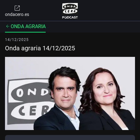
ondacero.es
ONDA AGRARIA
14/12/2025
Onda agraria 14/12/2025