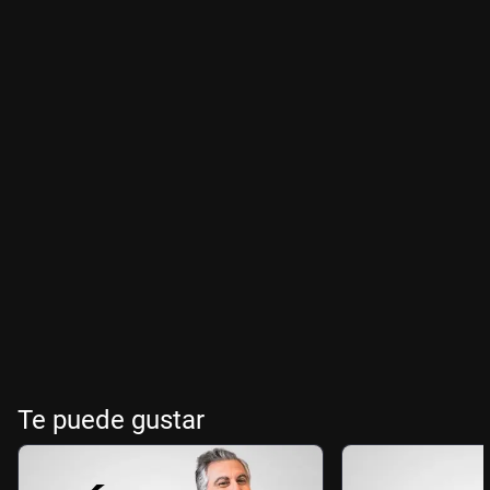
Te puede gustar