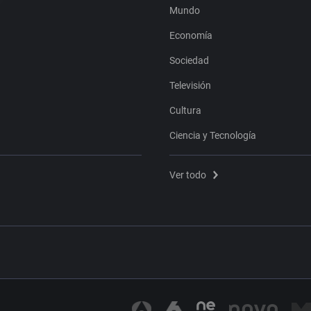
Mundo
Economía
Sociedad
Televisión
Cultura
Ciencia y Tecnología
Ver todo