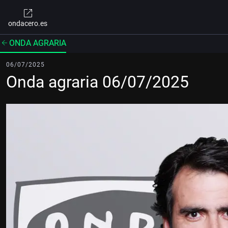
ondacero.es
ONDA AGRARIA
06/07/2025
Onda agraria 06/07/2025