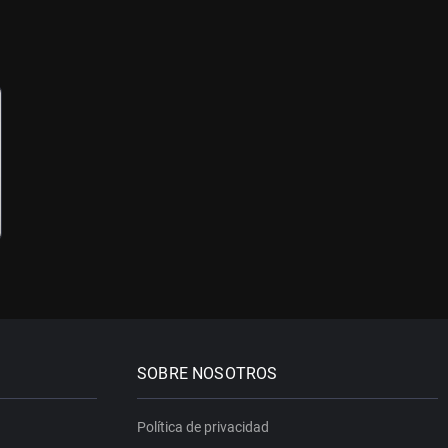
SOBRE NOSOTROS
Política de privacidad