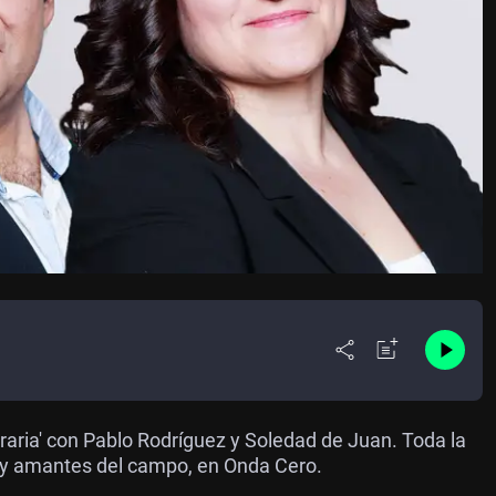
aria' con Pablo Rodríguez y Soledad de Juan. Toda la
es y amantes del campo, en Onda Cero.