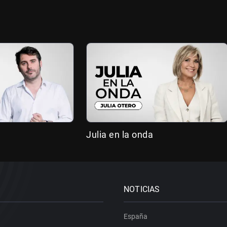
Julia en la onda
NOTICIAS
España