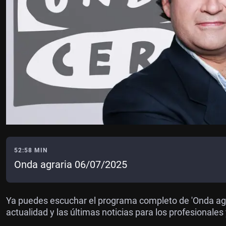
52:58 MIN
Onda agraria 06/07/2025
Ya puedes escuchar el programa completo de 'Onda agr
actualidad y las últimas noticias para los profesional