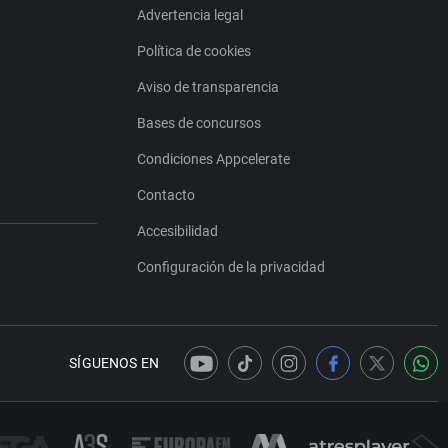
Advertencia legal
Política de cookies
Aviso de transparencia
Bases de concursos
Condiciones Appcelerate
Contacto
Accesibilidad
Configuración de la privacidad
SÍGUENOS EN