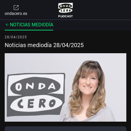
ondacero.es
NOTICIAS MEDIODÍA
28/04/2025
Noticias mediodía 28/04/2025