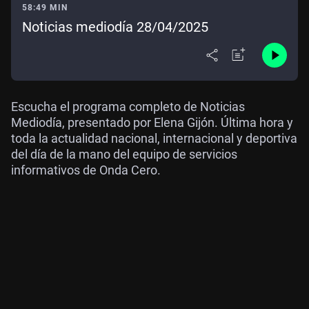
58:49 MIN
Noticias mediodía 28/04/2025
Escucha el programa completo de Noticias
Mediodía, presentado por Elena Gijón. Última hora y
toda la actualidad nacional, internacional y deportiva
del día de la mano del equipo de servicios
informativos de Onda Cero.