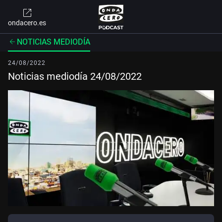
ondacero.es
NOTICIAS MEDIODÍA
24/08/2022
Noticias mediodía 24/08/2022