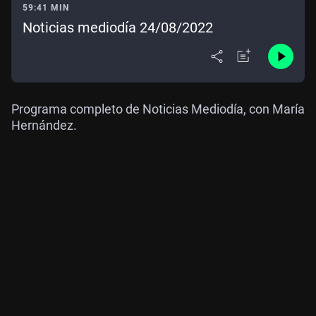
59:41 MIN
Noticias mediodía 24/08/2022
Programa completo de Noticias Mediodía, con María
Hernández.