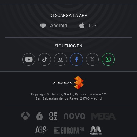
DESCARGA LA APP
Android
iOS
SÍGUENOS EN
Copyright © Uniprex, S.A.U., C/ Fuerteventura 12
San Sebastián de los Reyes, 28703 Madrid