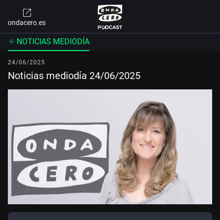
ondacero.es
NOTICIAS MEDIODÍA
24/06/2025
Noticias mediodía 24/06/2025