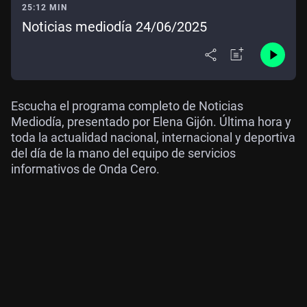
25:12 MIN
Noticias mediodía 24/06/2025
Escucha el programa completo de Noticias
Mediodía, presentado por Elena Gijón. Última hora y
toda la actualidad nacional, internacional y deportiva
del día de la mano del equipo de servicios
informativos de Onda Cero.