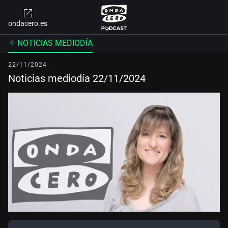
ondacero.es
NOTICIAS MEDIODÍA
22/11/2024
Noticias mediodía 22/11/2024