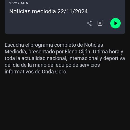
25:27 MIN
Noticias mediodía 22/11/2024
Escucha el programa completo de Noticias
Mediodía, presentado por Elena Gijón. Última hora y
toda la actualidad nacional, internacional y deportiva
del día de la mano del equipo de servicios
informativos de Onda Cero.