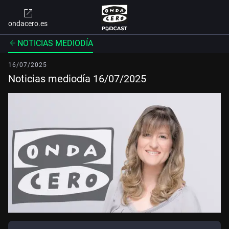
ondacero.es
NOTICIAS MEDIODÍA
16/07/2025
Noticias mediodía 16/07/2025