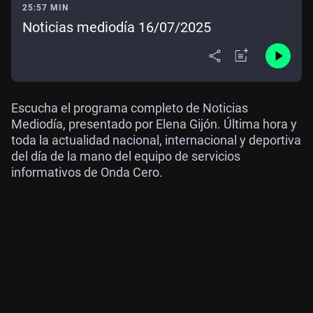
25:57 MIN
Noticias mediodía 16/07/2025
Escucha el programa completo de Noticias
Mediodía, presentado por Elena Gijón. Última hora y
toda la actualidad nacional, internacional y deportiva
del día de la mano del equipo de servicios
informativos de Onda Cero.