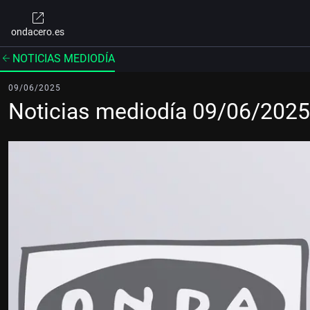
ondacero.es
NOTICIAS MEDIODÍA
09/06/2025
Noticias mediodía 09/06/2025