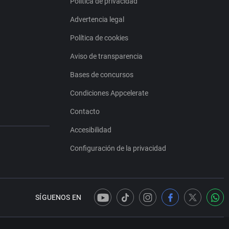
Política de privacidad
Advertencia legal
Política de cookies
Aviso de transparencia
Bases de concursos
Condiciones Appcelerate
Contacto
Accesibilidad
Configuración de la privacidad
SÍGUENOS EN