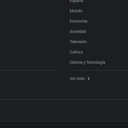
España
Mundo
Economía
Sociedad
Televisión
Cultura
Ciencia y Tecnología
Ver todo