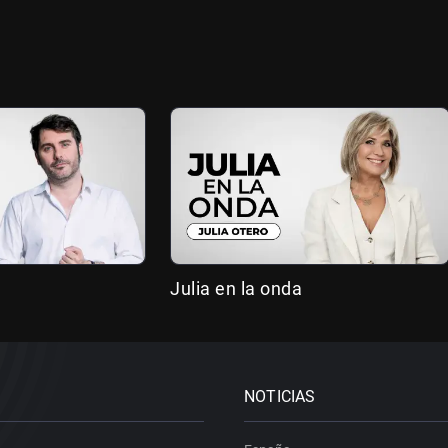
Julia en la onda
NOTICIAS