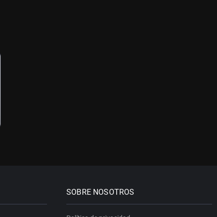
SOBRE NOSOTROS