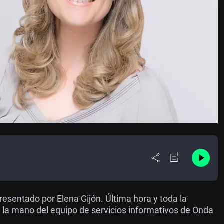
esentado por Elena Gijón. Última hora y toda la
de la mano del equipo de servicios informativos de Onda