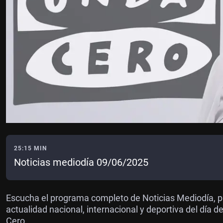
25:15 MIN
Noticias mediodía 09/06/2025
Escucha el programa completo de Noticias Mediodía, pr
actualidad nacional, internacional y deportiva del día 
Cero.