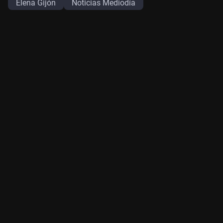
Elena Gijón
Noticias Mediodía