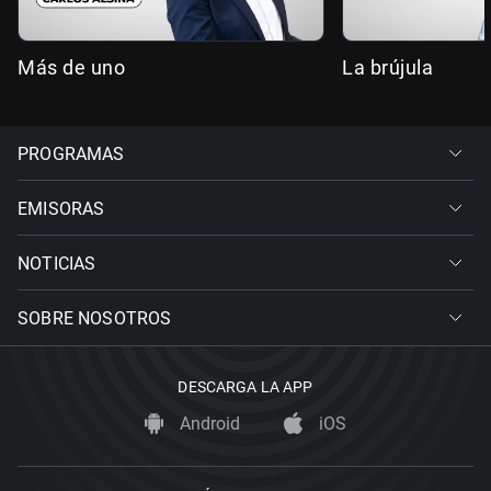
Más de uno
La brújula
PROGRAMAS
EMISORAS
NOTICIAS
SOBRE NOSOTROS
DESCARGA LA APP
Android
iOS