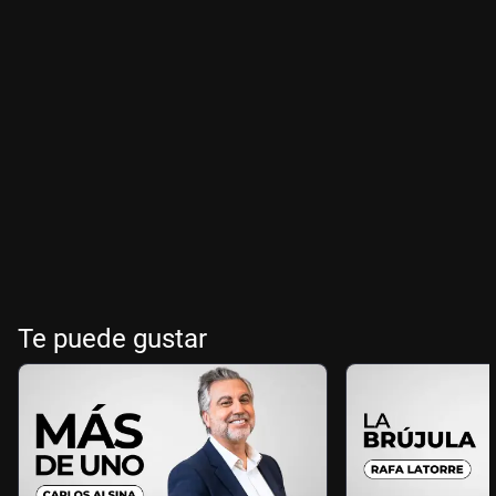
Te puede gustar