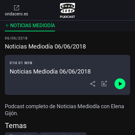
ondacero.es
NOTICIAS MEDIODÍA
06/06/2018
Noticias Mediodía 06/06/2018
01H 01 MIN
Noticias Mediodía 06/06/2018
Podcast completo de Noticias Mediodía con Elena
Gijón.
Temas