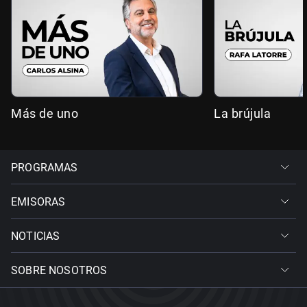
Más de uno
La brújula
PROGRAMAS
EMISORAS
NOTICIAS
SOBRE NOSOTROS