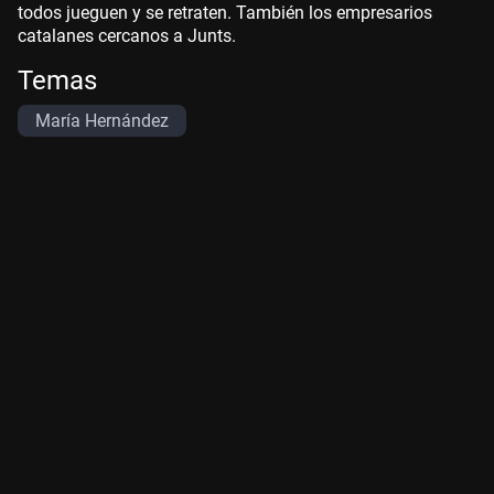
todos jueguen y se retraten. También los empresarios
catalanes cercanos a Junts.
Temas
María Hernández