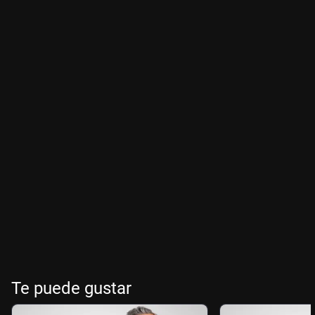
Te puede gustar