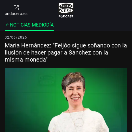
ondacero.es
NOTICIAS MEDIODÍA
02/06/2026
María Hernández: "Feijóo sigue soñando con la
ilusión de hacer pagar a Sánchez con la
misma moneda"