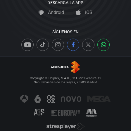
DESCARGA LA APP
Android
iOS
SÍGUENOS EN
Copyright © Uniprex, S.A.U., C/ Fuerteventura 12
San Sebastián de los Reyes, 28703 Madrid