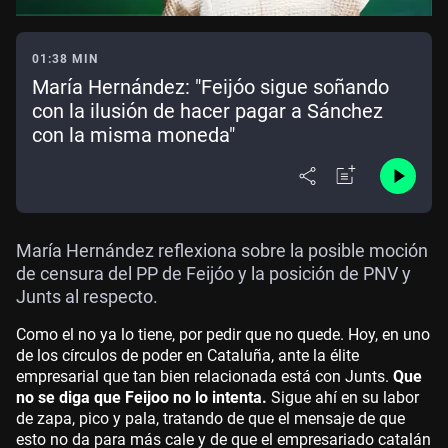
01:38 MIN
María Hernández: "Feijóo sigue soñando
con la ilusión de hacer pagar a Sánchez
con la misma moneda"
María Hernández reflexiona sobre la posible moción
de censura del PP de Feijóo y la posición de PNV y
Junts al respecto.
Como el no ya lo tiene, por pedir que no quede. Hoy, en uno
de los círculos de poder en Cataluña, ante la élite
empresarial que tan bien relacionada está con Junts.
Que
no se diga que Feijoo no lo intenta.
Sigue ahí en su labor
de zapa, pico y pala, tratando de que el mensaje de que
esto no da para más cale y de que el empresariado catalán