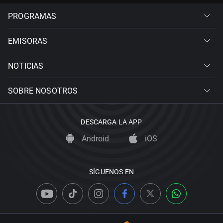
PROGRAMAS
EMISORAS
NOTICIAS
SOBRE NOSOTROS
DESCARGA LA APP
Android
iOS
SÍGUENOS EN