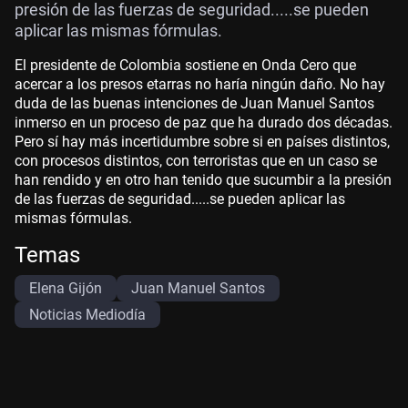
presión de las fuerzas de seguridad.....se pueden
aplicar las mismas fórmulas.
El presidente de Colombia sostiene en Onda Cero que
acercar a los presos etarras no haría ningún daño. No hay
duda de las buenas intenciones de Juan Manuel Santos
inmerso en un proceso de paz que ha durado dos décadas.
Pero sí hay más incertidumbre sobre si en países distintos,
con procesos distintos, con terroristas que en un caso se
han rendido y en otro han tenido que sucumbir a la presión
de las fuerzas de seguridad.....se pueden aplicar las
mismas fórmulas.
Temas
Elena Gijón
Juan Manuel Santos
Noticias Mediodía