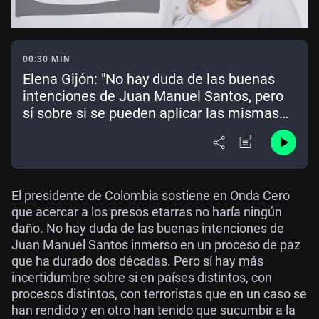
00:30 MIN
Elena Gijón: "No hay duda de las buenas
intenciones de Juan Manuel Santos, pero
sí sobre si se pueden aplicar las mismas
fórmulas en países distintos"
El presidente de Colombia sostiene en Onda Cero
que acercar a los presos etarras no haría ningún
daño. No hay duda de las buenas intenciones de
Juan Manuel Santos inmerso en un proceso de paz
que ha durado dos décadas. Pero sí hay más
incertidumbre sobre si en países distintos, con
procesos distintos, con terroristas que en un caso se
han rendido y en otro han tenido que sucumbir a la