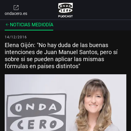
ondacero.es
NOTICIAS MEDIODÍA
14/12/2016
Elena Gijón: "No hay duda de las buenas
intenciones de Juan Manuel Santos, pero sí
sobre si se pueden aplicar las mismas
fórmulas en países distintos"