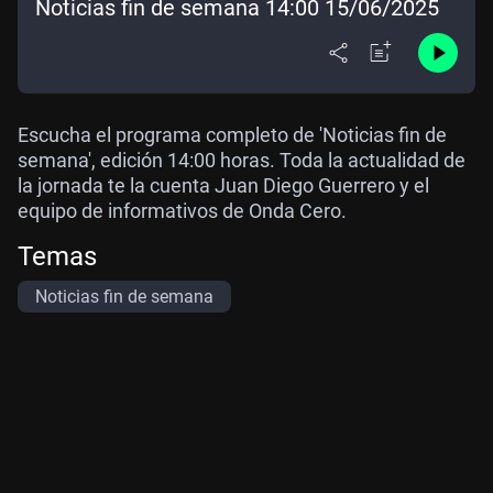
Noticias fin de semana 14:00 15/06/2025
Escucha el programa completo de 'Noticias fin de
semana', edición 14:00 horas. Toda la actualidad de
la jornada te la cuenta Juan Diego Guerrero y el
equipo de informativos de Onda Cero.
Temas
Noticias fin de semana