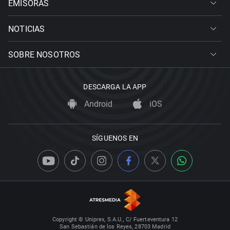
EMISORAS
NOTICIAS
SOBRE NOSOTROS
DESCARGA LA APP
Android
iOS
SÍGUENOS EN
Copyright © Uniprex, S.A.U., C/ Fuerteventura 12
San Sebastián de los Reyes, 28703 Madrid