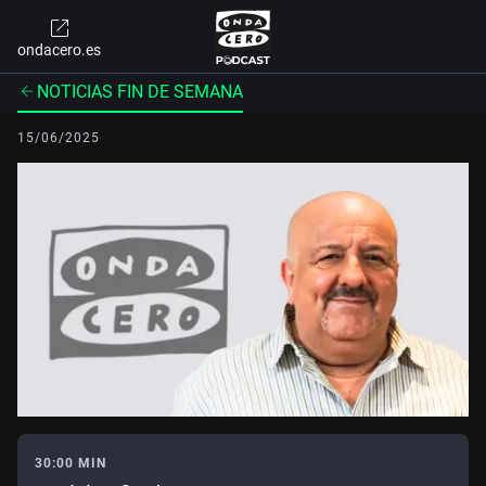
ondacero.es
NOTICIAS FIN DE SEMANA
15/06/2025
30:00 MIN